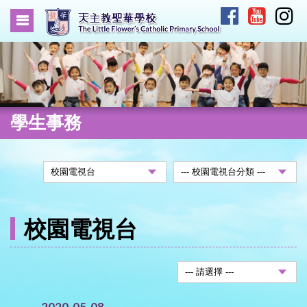
學生事務
校園電視台
2020-05-08