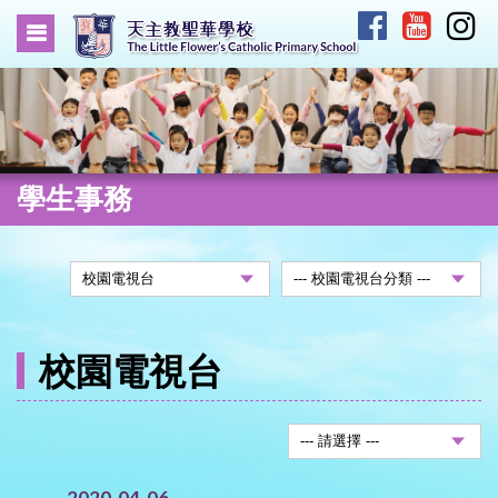
學生事務
校園電視台
2020-04-06