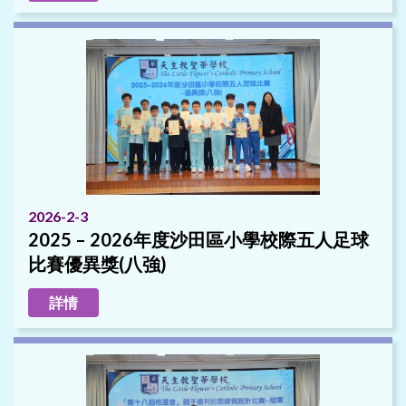
2026-2-3
2025 – 2026年度沙田區小學校際五人足球
比賽優異獎(八強)
詳情