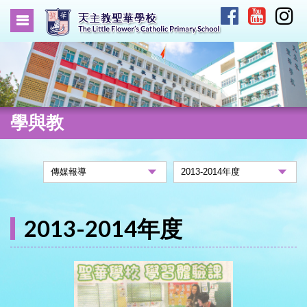
學與教
2013-2014年度