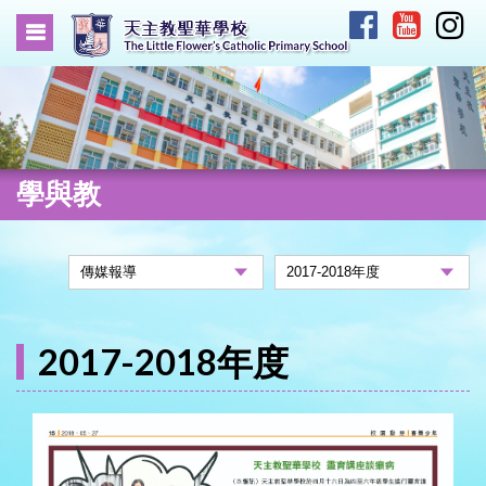
學與教
2017-2018年度