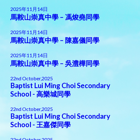
2025年11月14日
馬鞍山崇真中學 – 馮焌堯同學
2025年11月14日
馬鞍山崇真中學 – 陳嘉儀同學
2025年11月14日
馬鞍山崇真中學 – 吳澧樺同學
22nd October,2025
Baptist Lui Ming Choi Secondary
School - 高樂城同學
22nd October,2025
Baptist Lui Ming Choi Secondary
School - 王嘉傑同學
22nd October,2025