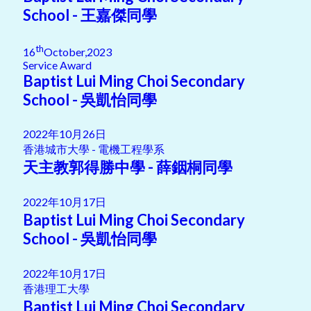
School - 王嘉傑同學
th
16
October,2023
Service Award
Baptist Lui Ming Choi Secondary
School - 吳凱怡同學
2022年10月26日
香港城市大學 - 電機工程學系
天主教郭得勝中學 - 薛銦桐同學
2022年10月17日
Baptist Lui Ming Choi Secondary
School - 吳凱怡同學
2022年10月17日
香港理工大學
Baptist Lui Ming Choi Secondary