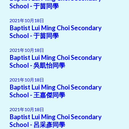
School - 于茵同學
2021年10月18日
Baptist Lui Ming Choi Secondary
School - 于茵同學
2021年10月18日
Baptist Lui Ming Choi Secondary
School - 吳凱怡同學
2021年10月18日
Baptist Lui Ming Choi Secondary
School - 王嘉傑同學
2021年10月18日
Baptist Lui Ming Choi Secondary
School - 呂采彥同學