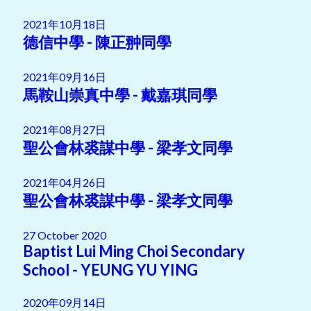
2021年10月18日
德信中學 - 陳正翀同學
2021年09月16日
馬鞍山崇真中學 - 戴嘉琪同學
2021年08月27日
聖公會林裘謀中學 - 梁孝文同學
2021年04月26日
聖公會林裘謀中學 - 梁孝文同學
27 October 2020
Baptist Lui Ming Choi Secondary
School - YEUNG YU YING
2020年09月14日