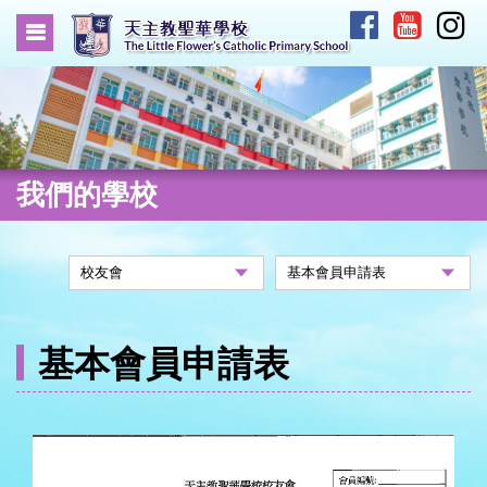
我們的學校
基本會員申請表