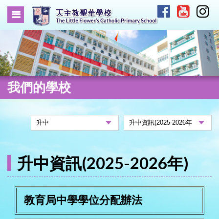
我們的學校
升中資訊(2025-2026年)
教育局中學學位分配辦法